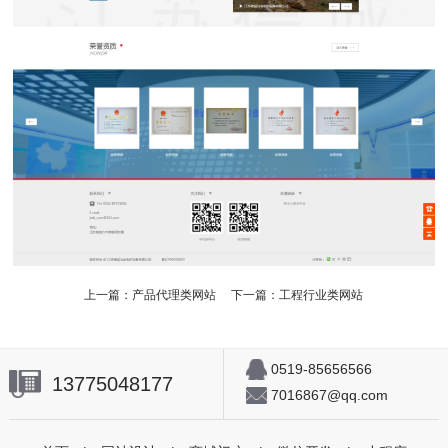
上一篇：
产品代理类网站
下一篇：
工程行业类网站
0519-85656566
13775048177
7016867@qq.com