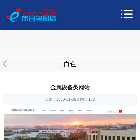
白色
金属设备类网站
日期：2020-11-09 浏览：
132