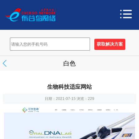
白色
生物科技适应网站
日期：2021-07-15 浏览：
229