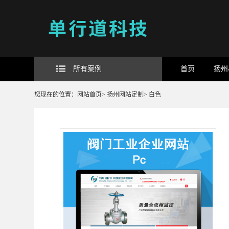
所有案例
首页
扬州
您现在的位置：
网站首页
>
扬州网站定制
>
白色