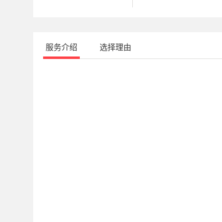
服务介绍
选择理由