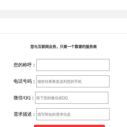
您与互联网业务，只差一个靠谱的服务商