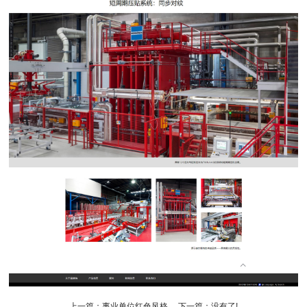
上一篇：
事业单位红色风格
下一篇：没有了!