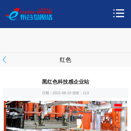
红色
黑红色科技感企业站
日期：2021-06-10 浏览：
113