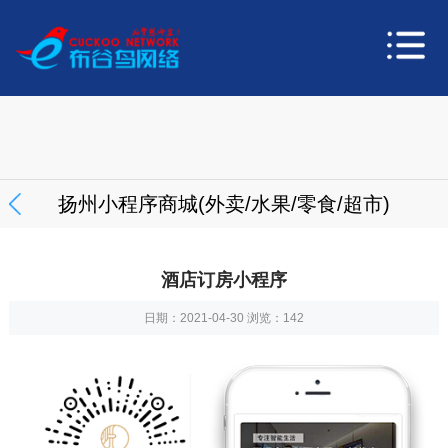
扬州小程序商城(外卖/水果/零食/超市)
酒店订房小程序
日期：2021-04-30 浏览：
142