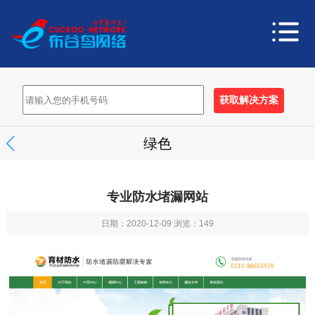
绿色
专业防水堵漏网站
日期：2020-12-09 浏览：
149