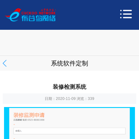
系统软件定制
装修检测系统
日期：2020-11-09 浏览：
339