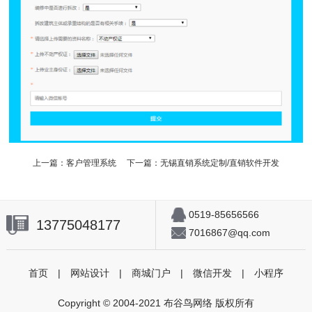
上一篇：
客户管理系统
下一篇：
无锡直销系统定制/直销软件开发
0519-85656566
13775048177
7016867@qq.com
首页
|
网站设计
|
商城门户
|
微信开发
|
小程序
Copyright © 2004-2021 布谷鸟网络 版权所有