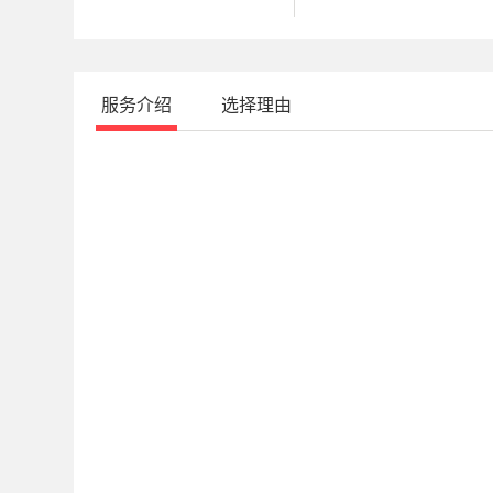
服务介绍
选择理由