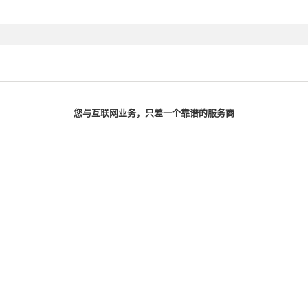
您与互联网业务，只差一个靠谱的服务商