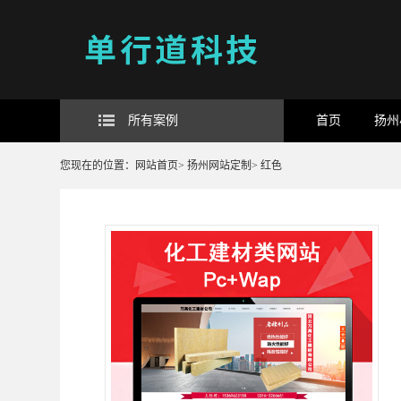
所有案例
首页
扬州
您现在的位置：
网站首页
>
扬州网站定制
>
红色