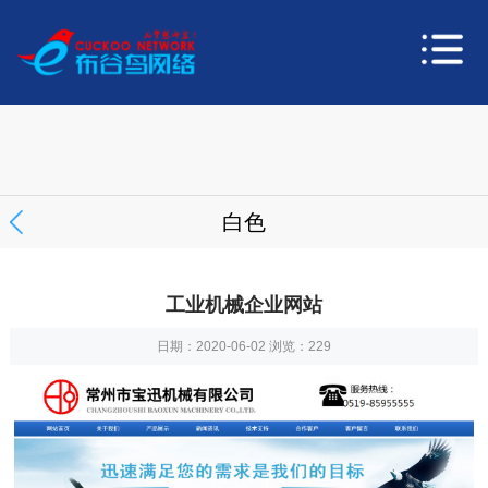
白色
工业机械企业网站
日期：2020-06-02 浏览：
229