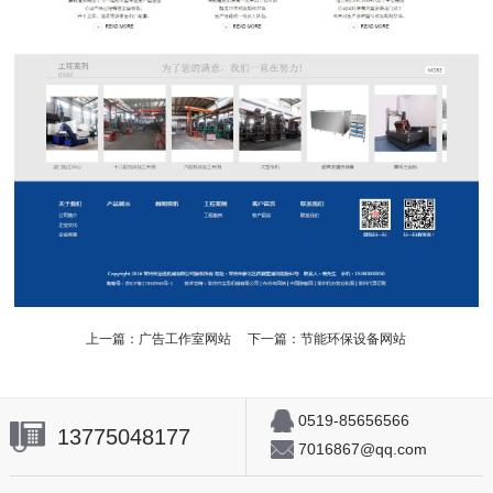
上一篇：
广告工作室网站
下一篇：
节能环保设备网站
0519-85656566
13775048177
7016867@qq.com