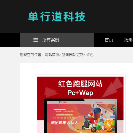
所有案例
首页
扬州
您现在的位置：
网站首页
>
扬州网站定制
>
红色