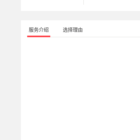
服务介绍
选择理由