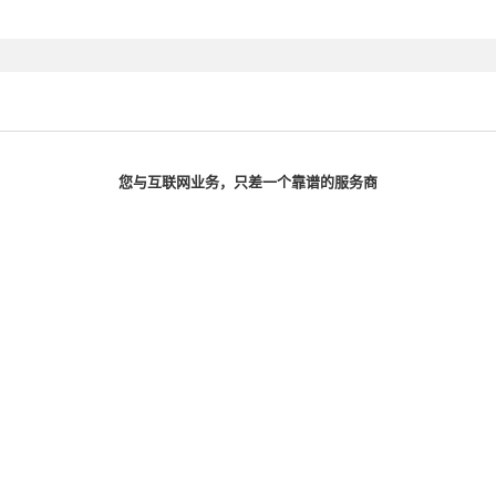
您与互联网业务，只差一个靠谱的服务商