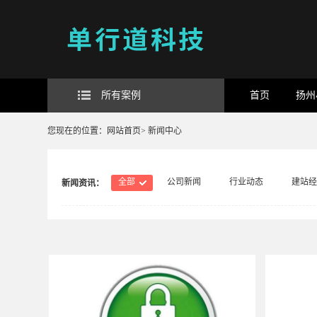
所有案例
首页
扬州
您现在的位置：
网站首页
>
新闻中心
全部
公司新闻
行业动态
建站经
新闻资讯：