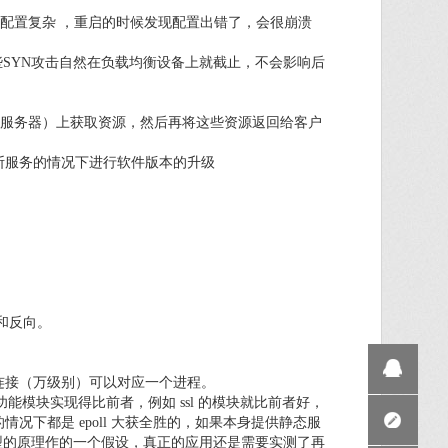
he 配置复杂 ，重启的时候发现配置出错了，会很崩溃
SYN攻击自然在负载均衡设备上就截止，不会影响后
b服务器）上获取资源，然后再将这些资源返回给客户
间断服务的情况下进行软件版本的升级
态和反向。
多个连接（万级别）可以对应一个进程。
各种功能模块实现得比前者，例如 ssl 的模块就比前者好，
不是所有的情况下都是 epoll 大获全胜的，如果本身提供静态服
 IO 模型的原理作的一个假设，真正的应用还是需要实测了再