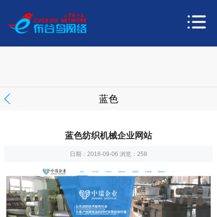
蓝色
蓝色纺织机械企业网站
日期：2018-09-06 浏览：
258